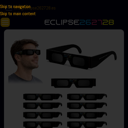
Skip to navigation
info@eclipse262728.es
Skip to main content