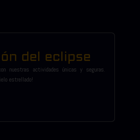
ón del eclipse
on nuestras actividades únicas y seguras.
elo estrellado!