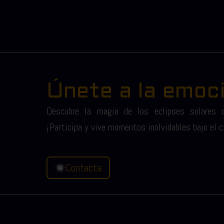
Únete a la emoci
Descubre la magia de los eclipses solares c
¡Participa y vive momentos inolvidables bajo el ci
Contacta