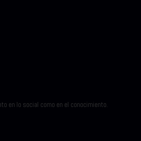
o en lo social como en el conocimiento.