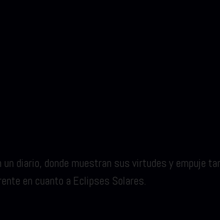
n diario, donde muestran sus virtudes y empuje tant
ente en cuanto a Eclipses Solares.