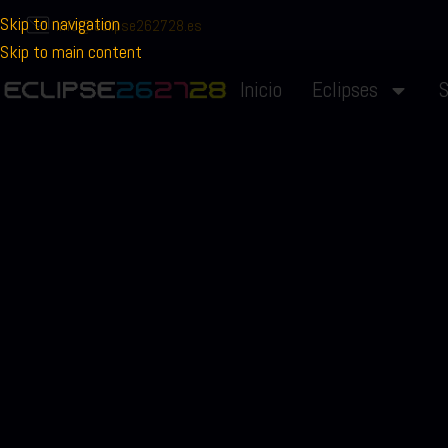
Skip to navigation
info@eclipse262728.es
Skip to main content
Inicio
Eclipses
S